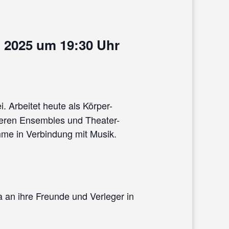
 2025 um 19:30 Uhr
. Arbeitet heute als Körper-
reren Ensembles und Theater-
amme in Verbindung mit Musik.
a an ihre Freunde und Verleger in