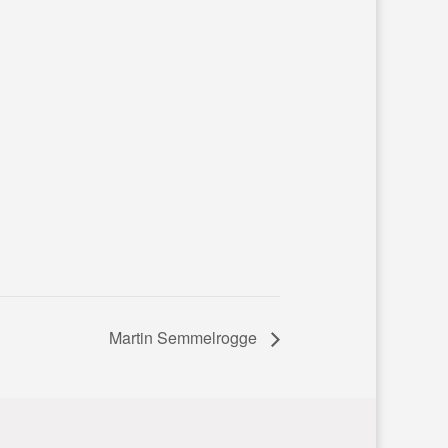
Martin Semmelrogge