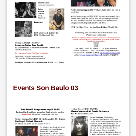
Events Son Baulo 03