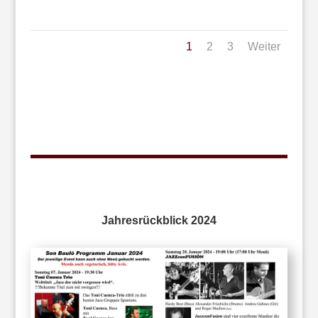
1
2
3
Weiter
Jahresrückblick 2024