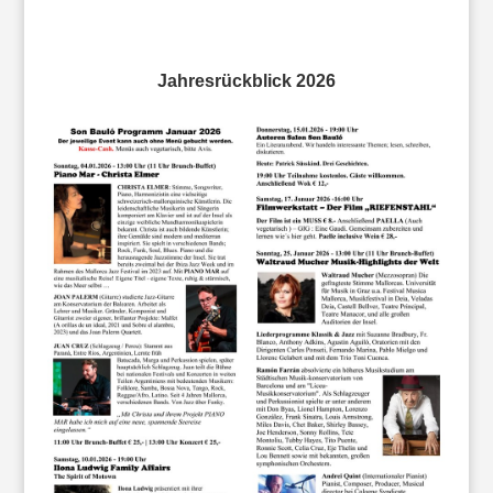
Jahresrückblick 2026