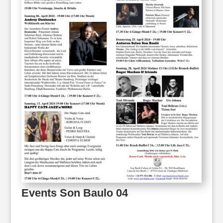
Events Son Baulo 04