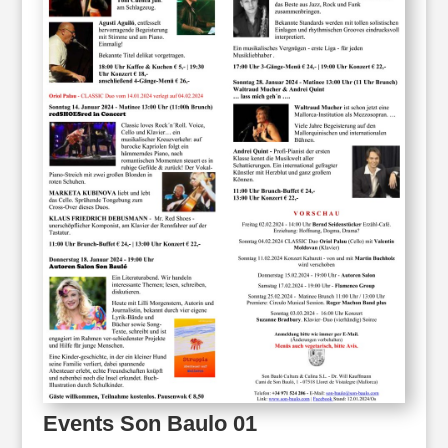
Events Son Baulo 01