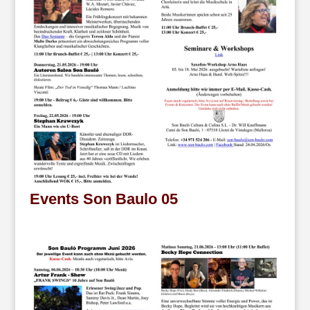
Events Son Baulo 05