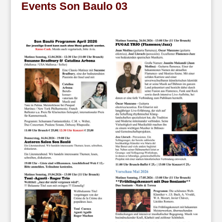
Events Son Baulo 03