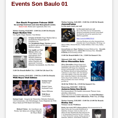
Events Son Baulo 01