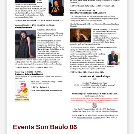
Events Son Baulo 06