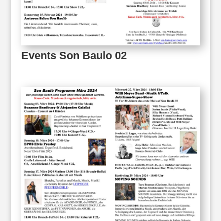
Events Son Baulo 02