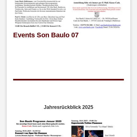
Events Son Baulo 07
Jahresrückblick 2025