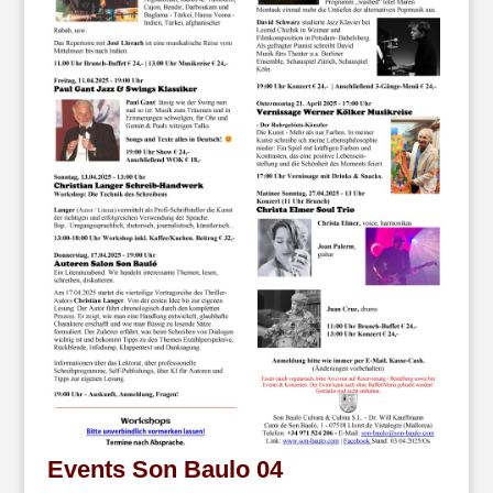
Events Son Baulo 04