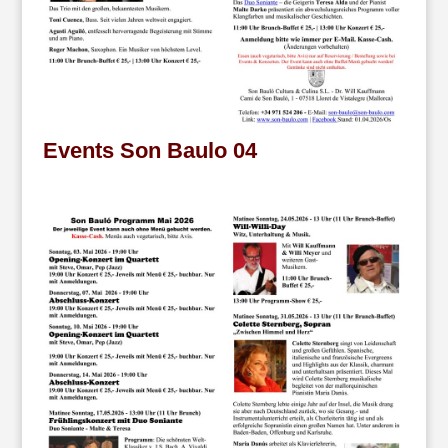
Events Son Baulo 04