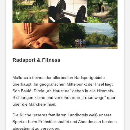
Radsport & Fitness
Mallorca ist eines der allerbesten Radsportgebiete
überhaupt. Im geografischen Mittelpunkt der Insel liegt
Son Bauló. Direkt „ab Haustüre“ gehen in alle Himmels-
Richtungen kleine und verkehrsarme „Traumwege“ quer
über die Märchen-Insel.
Die Küche unseres familiären Landhotels weiß unsere
Sportler beim Frühstücksbuffet und Abendessen bestens
abgestimmt zu versorgen.