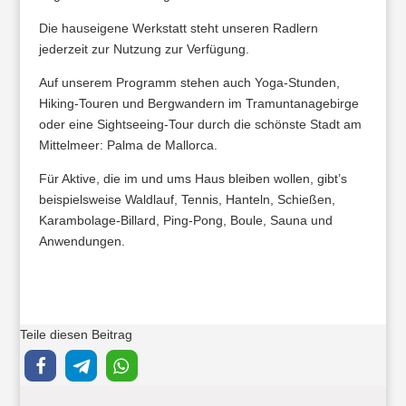
Die hauseigene Werkstatt steht unseren Radlern
jederzeit zur Nutzung zur Verfügung.
Auf unserem Programm stehen auch Yoga-Stunden,
Hiking-Touren und Bergwandern im Tramuntanagebirge
oder eine Sightseeing-Tour durch die schönste Stadt am
Mittelmeer: Palma de Mallorca.
Für Aktive, die im und ums Haus bleiben wollen, gibt’s
beispielsweise Waldlauf, Tennis, Hanteln, Schießen,
Karambolage-Billard, Ping-Pong, Boule, Sauna und
Anwendungen.
Teile diesen Beitrag